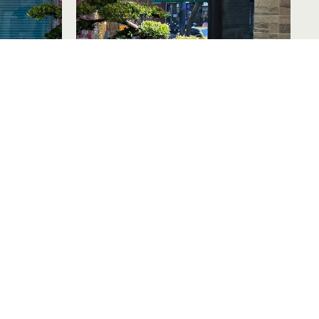
台灣房屋店面櫥窗