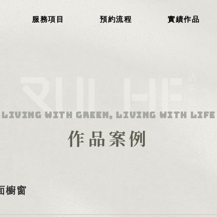
服務項目
預約流程
實績作品
作品案例
面櫥窗