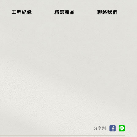
工程紀錄
精選商品
聯絡我們
分享到