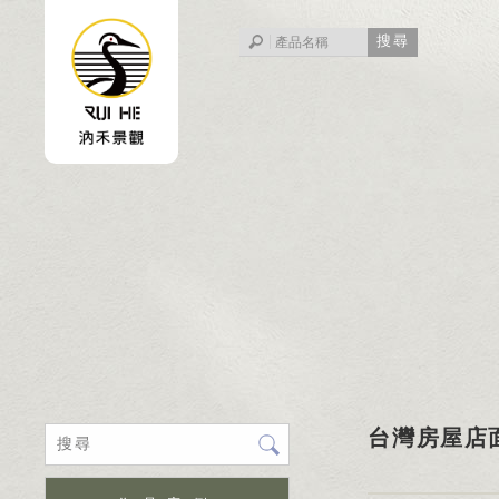
台灣房屋店