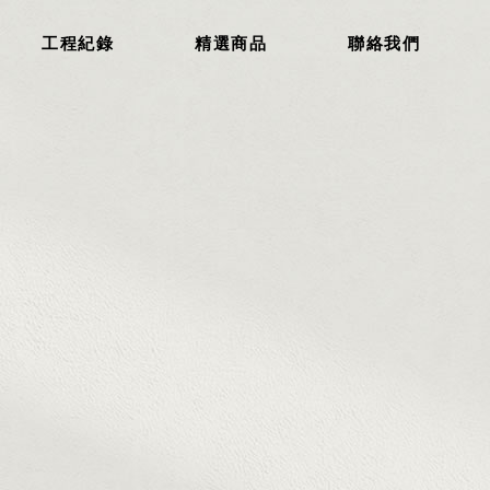
工程紀錄
精選商品
聯絡我們