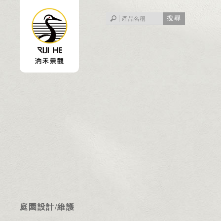
庭園設計/維護