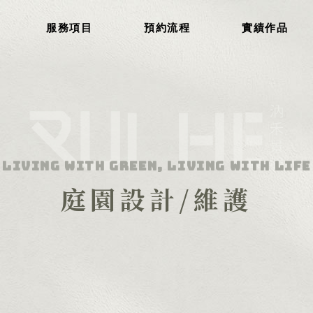
服務項目
預約流程
實績作品
庭園設計/維護