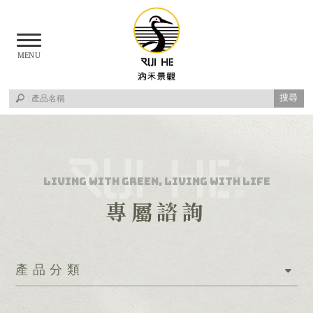
專屬諮詢
產品分類