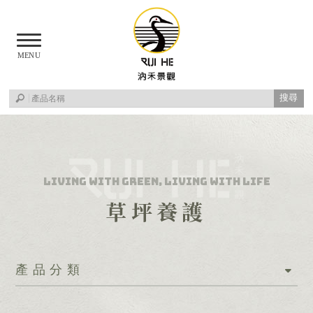
草坪養護
產品分類