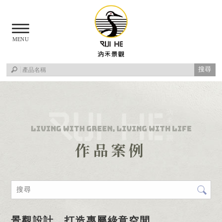
作品案例
景觀設計，打造專屬綠意空間